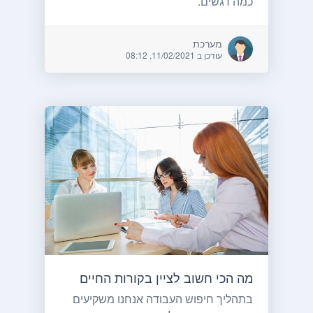
כמה דגשים.
מערכת
עודכן ב 11/02/2021, 08:12
מה הכי חשוב לציין בקורות החיים
בתהליך חיפוש העבודה אנחנו משקיעים