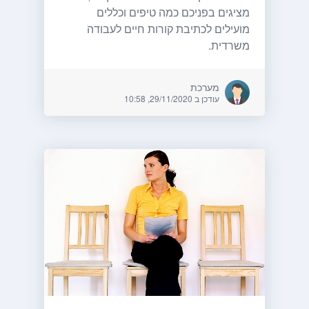
מציגים בפניכם כמה טיפים וכללים
מועילים לכתיבת קורות חיים לעבודה
משרדית.
מערכת
עודכן ב 29/11/2020, 10:58