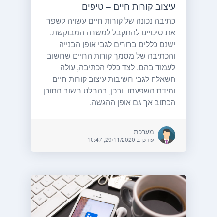
עיצוב קורות חיים – טיפים
כתיבה נכונה של קורות חיים עשויה לשפר
את סיכויינו להתקבל למשרה המבוקשת.
ישנם כללים ברורים לגבי אופן הבנייה
והכתיבה של מסמך קורות החיים שחשוב
לעמוד בהם. לצד כללי הכתיבה, עולה
השאלה לגבי חשיבות עיצוב קורות חיים
ומידת השפעתו. ובכן, בהחלט חשוב התוכן
הכתוב אך גם אופן ההגשה.
מערכת
עודכן ב 29/11/2020, 10:47