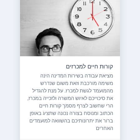
קורות חיים למכרזים
מציאת עבודה בשירות המדינה הינה
משימה מורכבת וזאת משום שנדרש
מהמועמד לגשת למכרז. על מנת להגדיל
את סיכוייכם לאיוש המשרה ולזכייה במכרז,
הרי שחשוב לצרף מסמך קורות חיים
הכתוב ומנוסח בצורה נכונה שתציג באופן
ברור את יתרונותיכם בהשוואה למועמדים
האחרים