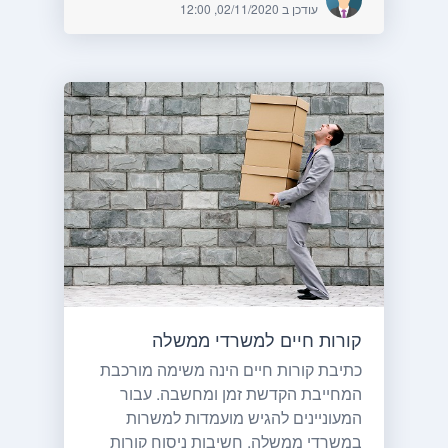
עודכן ב 02/11/2020, 12:00
קורות חיים למשרדי ממשלה
כתיבת קורות חיים הינה משימה מורכבת
המחייבת הקדשת זמן ומחשבה. עבור
המעוניינים להגיש מועמדות למשרות
במשרדי ממשלה, חשיבות ניסוח קורות