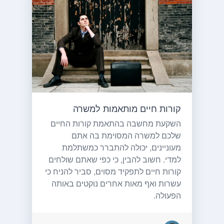
קורות חיים מותאמות למשרה
השקעת מחשבה בהתאמת קורות החיים
שלכם למשרה המסוימת בה אתם
מעוניינים, יכולה להתברר כמשתלמת
למדי. חשוב להבין, כי כפי שאתם שולחים
קורות חיים לתפקיד מסוים, סביר להניח כי
עשרות ואף מאות אחרים נוקטים באותה
הפעולה.