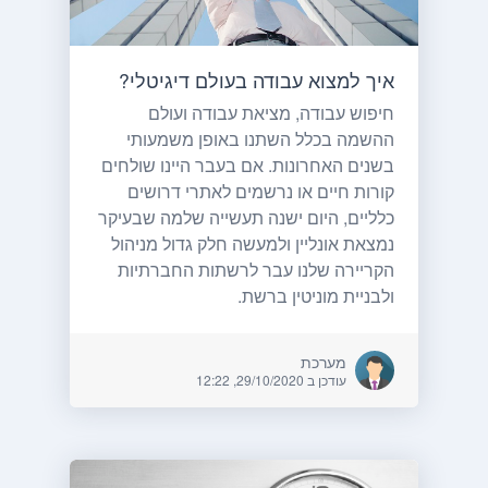
איך למצוא עבודה בעולם דיגיטלי?
חיפוש עבודה, מציאת עבודה ועולם
ההשמה בכלל השתנו באופן משמעותי
בשנים האחרונות. אם בעבר היינו שולחים
קורות חיים או נרשמים לאתרי דרושים
כלליים, היום ישנה תעשייה שלמה שבעיקר
נמצאת אונליין ולמעשה חלק גדול מניהול
הקריירה שלנו עבר לרשתות החברתיות
ולבניית מוניטין ברשת.
מערכת
עודכן ב 29/10/2020, 12:22