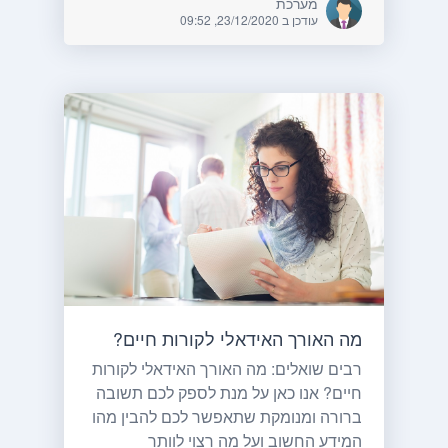
מערכת
עודכן ב 23/12/2020, 09:52
מה האורך האידאלי לקורות חיים?
רבים שואלים: מה האורך האידאלי לקורות
חיים? אנו כאן על מנת לספק לכם תשובה
ברורה ומנומקת שתאפשר לכם להבין מהו
המידע החשוב ועל מה רצוי לוותר