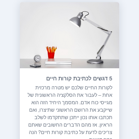
5 דגשים לכתיבת קורות חיים
לקורות החיים שלכם יש מטרה מרכזית
אחת – לעבור את הסלקציה הראשונית של
מגייסי כוח אדם. המסמך היחיד הזה הוא
שייקבע את הרושם הראשוני שתיצרו, ואם
תכתבו אותו נכון ייתכן שתתקדמו לשלב
הראיון. אז מהם הדברים החשובים שאתם
צריכים לדעת על כתיבת קורות חיים? הנה