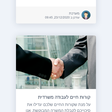
מערכת
עודכן ב 23/12/2020, 09:45
קורות חיים לעבודה משרדית
על מנת שקורות החיים שלכם יגדילו את
סיכוייכם לקבלת המשרה המבוקשת, אנו