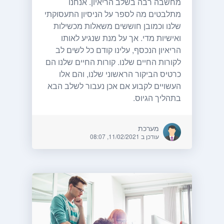
מחשבה רבה בשלב הריאיון. אנחנו
מתלבטים מה לספר על הניסיון התעסוקתי
שלנו וכמובן חוששים משאלות מכשילות
ואישיות מדי. אך על מנת שנגיע לאותו
הריאיון הנכסף, עלינו קודם כל לשים לב
לקורות החיים שלנו. קורות החיים שלנו הם
כרטיס הביקור הראשוני שלנו, והם אלו
העשויים לקבוע אם אכן נעבור לשלב הבא
בתהליך הגיוס.
מערכת
עודכן ב 11/02/2021, 08:07