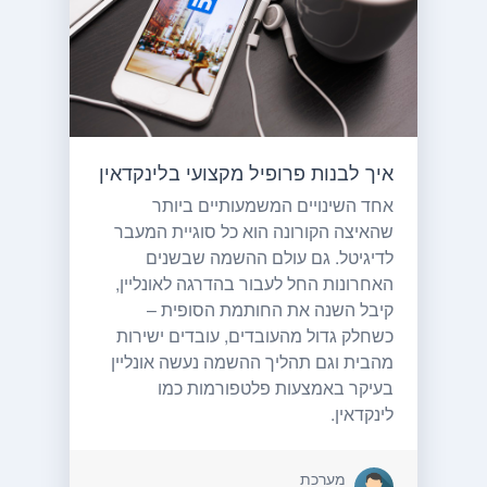
איך לבנות פרופיל מקצועי בלינקדאין
אחד השינויים המשמעותיים ביותר
שהאיצה הקורונה הוא כל סוגיית המעבר
לדיגיטל. גם עולם ההשמה שבשנים
האחרונות החל לעבור בהדרגה לאונליין,
קיבל השנה את החותמת הסופית –
כשחלק גדול מהעובדים, עובדים ישירות
מהבית וגם תהליך ההשמה נעשה אונליין
בעיקר באמצעות פלטפורמות כמו
לינקדאין.
מערכת