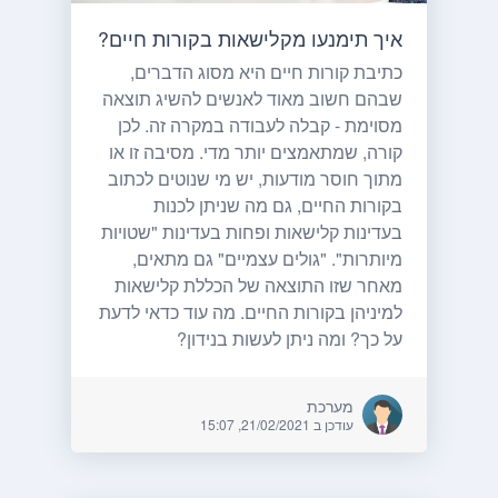
איך תימנעו מקלישאות בקורות חיים?
כתיבת קורות חיים היא מסוג הדברים,
שבהם חשוב מאוד לאנשים להשיג תוצאה
מסוימת - קבלה לעבודה במקרה זה. לכן
קורה, שמתאמצים יותר מדי. מסיבה זו או
מתוך חוסר מודעות, יש מי שנוטים לכתוב
בקורות החיים, גם מה שניתן לכנות
בעדינות קלישאות ופחות בעדינות "שטויות
מיותרות". "גולים עצמיים" גם מתאים,
מאחר שזו התוצאה של הכללת קלישאות
למיניהן בקורות החיים. מה עוד כדאי לדעת
על כך? ומה ניתן לעשות בנידון?
מערכת
עודכן ב 21/02/2021, 15:07