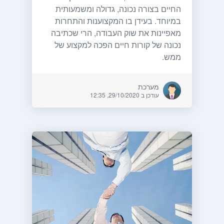
החיים בצורה נכונה, גדולה ומשמעותית
במיוחד. בעידן בו המקצוענות והתחרות
מאפיינות את שוק העבודה, הרי שכתיבה
נכונה של קורות חיים הפכה למקצוע של
ממש.
מערכת
עודכן ב 29/10/2020, 12:35