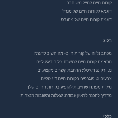
קורות חיים לחייל משוחרר
דוגמא לקורות חיים של מנהל
דוגמת קורות חיים של מהנדס
בלוג
מכתב נלווה של קורות חיים- מה חשוב לדעת?
התאמת קורות חיים למשרה: כלים דיגיטליים
נטוורקינג דיגיטלי: הרחבת קשרים מקצועיים
צבעים וטיפוגרפיה בקורות חיים דיגיטליים
מילות מפתח שחייבות להופיע בקורות החיים שלך
מדריך להכנה לראיון עבודה: שאלות ותשובות מנצחות
כללי