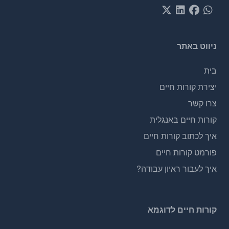
ניווט באתר
בית
יצירת קורות חיים
צרו קשר
קורות חיים באנגלית
איך לכתוב קורות חיים
פורמט קורות חיים
איך לעבור ראיון עבודה?
קורות חיים לדוגמא