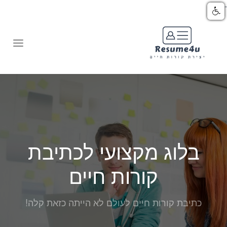
-->
בלוג מקצועי לכתיבת
קורות חיים
כתיבת קורות חיים לעולם לא הייתה כזאת קלה!