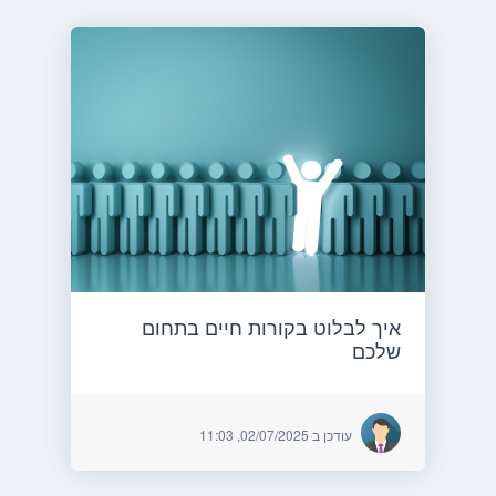
איך לבלוט בקורות חיים בתחום
שלכם
עודכן ב 02/07/2025, 11:03