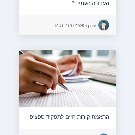
העבודה העתידי?
עודכן ב 21/11/2025, 19:41
התאמת קורות חיים לתפקיד ספציפי