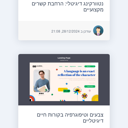
נטוורקינג דיגיטלי: הרחבת קשרים
מקצועיים
עודכן ב 28/12/2024, 21:08
צבעים וטיפוגרפיה בקורות חיים
דיגיטליים