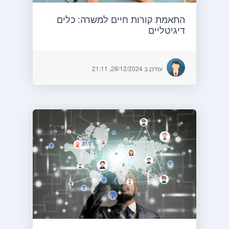
התאמת קורות חיים למשרה: כלים
דיגיטליים
עודכן ב 28/12/2024, 21:11