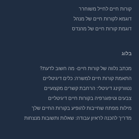
קורות חיים לחייל משוחרר
דוגמא לקורות חיים של מנהל
דוגמת קורות חיים של מהנדס
בלוג
מכתב נלווה של קורות חיים- מה חשוב לדעת?
התאמת קורות חיים למשרה: כלים דיגיטליים
נטוורקינג דיגיטלי: הרחבת קשרים מקצועיים
צבעים וטיפוגרפיה בקורות חיים דיגיטליים
מילות מפתח שחייבות להופיע בקורות החיים שלך
מדריך להכנה לראיון עבודה: שאלות ותשובות מנצחות