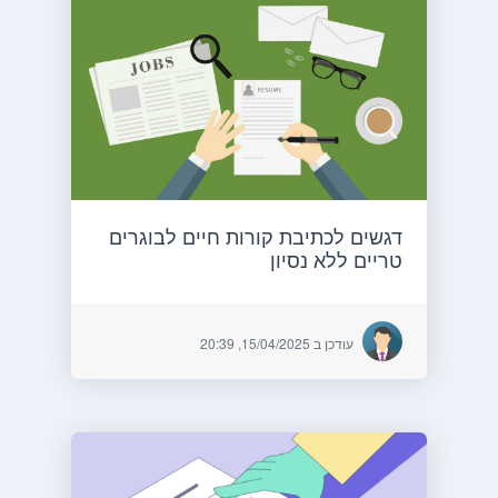
דגשים לכתיבת קורות חיים לבוגרים
טריים ללא נסיון
עודכן ב 15/04/2025, 20:39