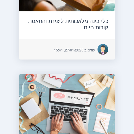
כלי בינה מלאכותית ליצירת והתאמת
קורות חיים
עודכן ב 27/01/2025, 15:41