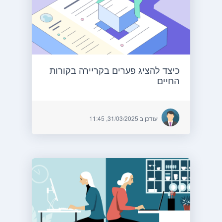
כיצד להציג פערים בקריירה בקורות
החיים
עודכן ב 31/03/2025, 11:45