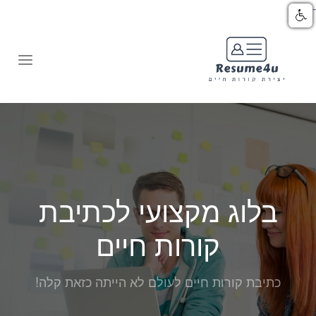
-->
בלוג מקצועי לכתיבת
קורות חיים
כתיבת קורות חיים לעולם לא הייתה כזאת קלה!