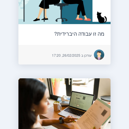
מה זו עבודה היברידית?
עודכן ב 26/02/2025, 17:20