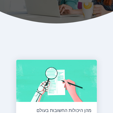
מהן היכולות החשובות בעולם