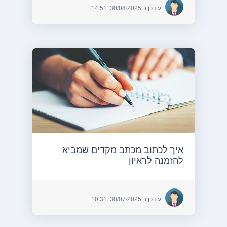
עודכן ב 30/08/2025, 14:51
איך לכתוב מכתב מקדים שמביא
להזמנה לראיון
עודכן ב 30/07/2025, 10:31