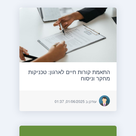
התאמת קורות חיים לארגון: טכניקות
מחקר וניסוח
עודכן ב 01/06/2025, 01:37