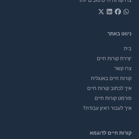
ניווט באתר
בית
יצירת קורות חיים
צרו קשר
קורות חיים באנגלית
איך לכתוב קורות חיים
פורמט קורות חיים
איך לעבור ראיון עבודה?
קורות חיים לדוגמא