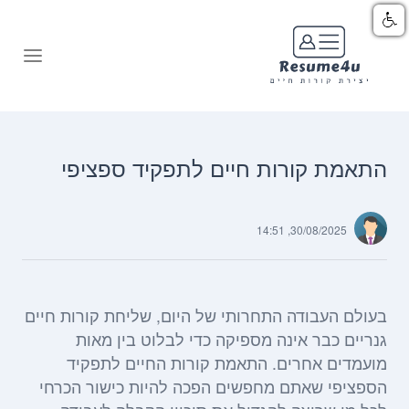
התאמת קורות חיים לתפקיד ספציפי
30/08/2025, 14:51
בעולם העבודה התחרותי של היום, שליחת קורות חיים
גנריים כבר אינה מספיקה כדי לבלוט בין מאות
מועמדים אחרים. התאמת קורות החיים לתפקיד
הספציפי שאתם מחפשים הפכה להיות כישור הכרחי