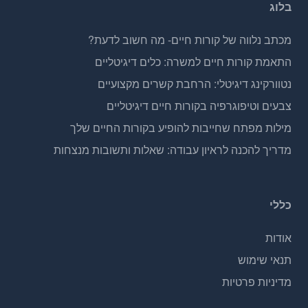
בלוג
מכתב נלווה של קורות חיים- מה חשוב לדעת?
התאמת קורות חיים למשרה: כלים דיגיטליים
נטוורקינג דיגיטלי: הרחבת קשרים מקצועיים
צבעים וטיפוגרפיה בקורות חיים דיגיטליים
מילות מפתח שחייבות להופיע בקורות החיים שלך
מדריך להכנה לראיון עבודה: שאלות ותשובות מנצחות
כללי
אודות
תנאי שימוש
מדיניות פרטיות