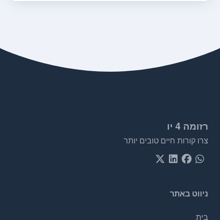
רזומה 4 יו
צרו קורות חיים טובים יותר
ניווט באתר
בית