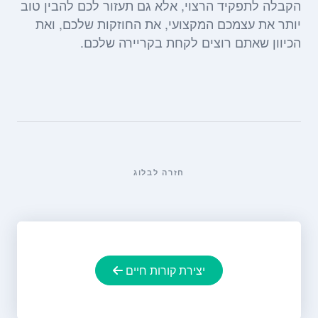
הקבלה לתפקיד הרצוי, אלא גם תעזור לכם להבין טוב
יותר את עצמכם המקצועי, את החוזקות שלכם, ואת
הכיוון שאתם רוצים לקחת בקריירה שלכם.
חזרה לבלוג
יצירת קורות חיים