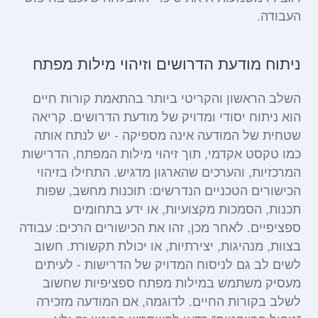
העבודה.
ניתוח מודעת הדרושים וזיהוי מילות מפתח
השלב הראשון והקריטי ביותר בהתאמת קורות חיים
הוא ניתוח יסודי ומדויק של מודעת הדרושים. קריאה
שטחית של המודעה אינה מספיקה - יש לנתח אותה
כמו טקסט אקדמי, תוך זיהוי מילות המפתח, הדרישות
המרכזיות, והערכים שהארגון מדגיש. התחילו בזיהוי
הכישורים הטכניים הנדרשים: תוכנות מחשב, שפות
תכנות, הסמכות מקצועיות, או ידע בתחומים
ספציפיים. לאחר מכן, זהו את הכישורים הרכים: עבודה
בצוות, מנהיגות, יצירתיות, או יכולת תקשורת. חשוב
לשים לב גם לניסוח המדויק של הדרישות - לעיתים
מעסיק משתמש במילות מפתח ספציפיות שחשוב
לשלב בקורות החיים. לדוגמה, אם המודעה מזכירה