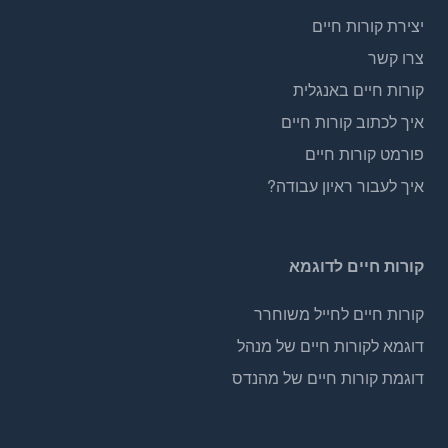
יצירת קורות חיים
צרו קשר
קורות חיים באנגלית
איך לכתוב קורות חיים
פורמט קורות חיים
איך לעבור ראיון עבודה?
קורות חיים לדוגמא
קורות חיים לחייל משוחרר
דוגמא לקורות חיים של מנהל
דוגמת קורות חיים של מהנדס